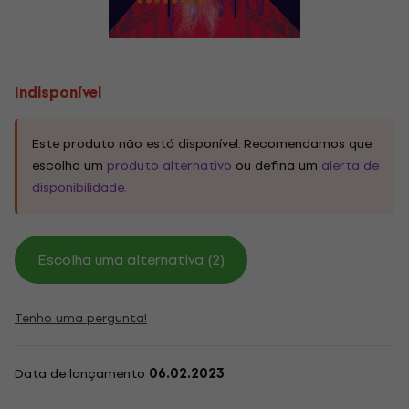
Indisponível
Este produto não está disponível. Recomendamos que
escolha um
produto alternativo
ou defina um
alerta de
disponibilidade.
Escolha uma alternativa (2)
Tenho uma pergunta!
Data de lançamento
06.02.2023