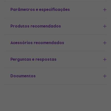
Parâmetros e especificações
Produtos recomendados
Acessórios recomendados
Perguntas e respostas
Documentos