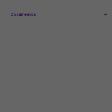
Documentos