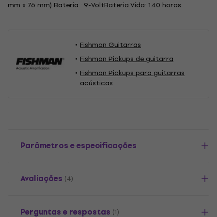
mm x 76 mm) Bateria : 9-VoltBateria Vida: 140 horas.
Fishman Guitarras
Fishman Pickups de guitarra
Fishman Pickups para guitarras
acústicas
Parâmetros e especificações
Avaliações
(4)
Perguntas e respostas
(1)