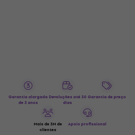
Garantia alargada
Devoluções até 30
Garantia de preço
de 3 anos
dias
Mais de 3M de
Apoio profissional
clientes