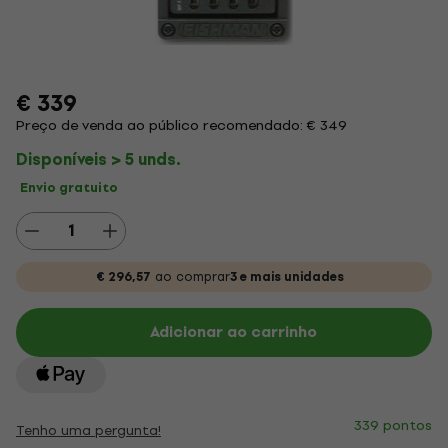
€ 339
Preço de venda ao público recomendado: € 349
Disponíveis > 5 unds.
Envio gratuito
€ 296,57
ao comprar
3 e mais unidades
Adicionar ao carrinho
339 pontos
Tenho uma pergunta!