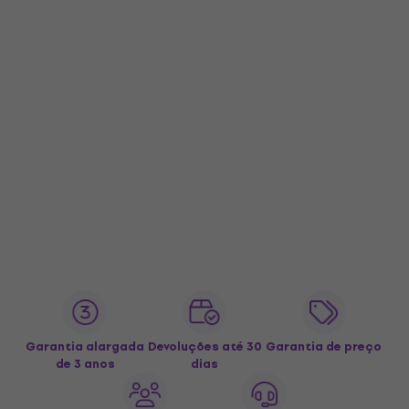
Garantia alargada
Devoluções até 30
Garantia de preço
de 3 anos
dias