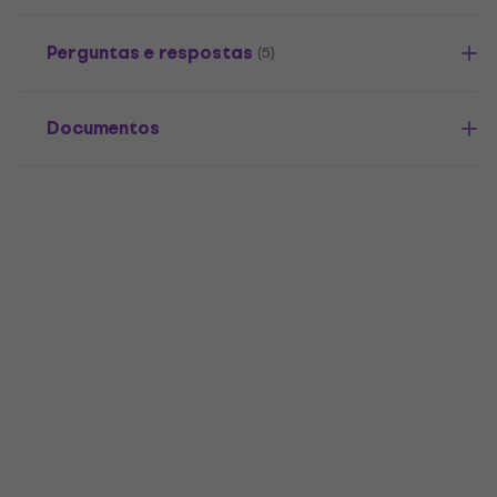
Perguntas e respostas
(5)
Documentos