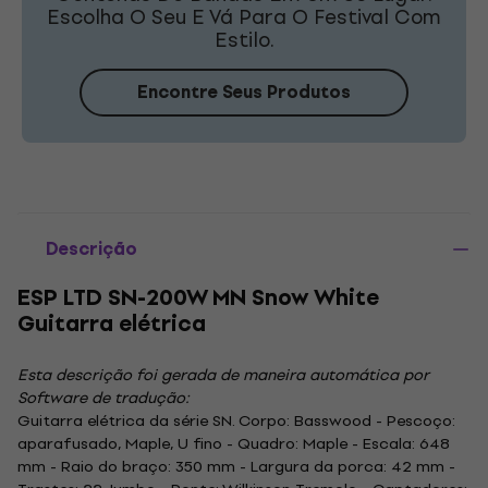
Escolha O Seu E Vá Para O Festival Com
Estilo.
Encontre Seus Produtos
Descrição
ESP LTD SN-200W MN Snow White
Guitarra elétrica
Esta descrição foi gerada de maneira automática por
Software de tradução:
Guitarra elétrica da série SN. Corpo: Basswood - Pescoço:
aparafusado, Maple, U fino - Quadro: Maple - Escala: 648
mm - Raio do braço: 350 mm - Largura da porca: 42 mm -