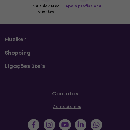
Mais de 3M de
Apoio profissional
clientes
Muziker
Shopping
Ligações úteis
Contatos
Contacta-nos