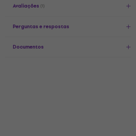
Avaliações
(1)
Perguntas e respostas
Documentos