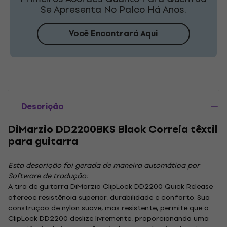
Se Apresenta No Palco Há Anos.
Você Encontrará Aqui
Descrição
DiMarzio DD2200BKS Black Correia têxtil
para guitarra
Esta descrição foi gerada de maneira automática por
Software de tradução:
A tira de guitarra DiMarzio ClipLock DD2200 Quick Release
oferece resistência superior, durabilidade e conforto. Sua
construção de nylon suave, mas resistente, permite que o
ClipLock DD2200 deslize livremente, proporcionando uma