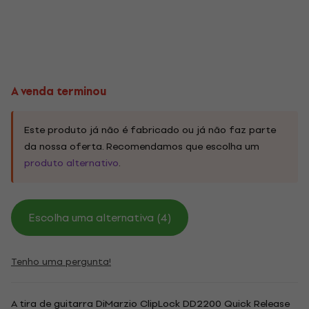
A venda terminou
Este produto já não é fabricado ou já não faz parte
da nossa oferta. Recomendamos que escolha um
produto alternativo
.
Escolha uma alternativa (4)
Tenho uma pergunta!
A tira de guitarra DiMarzio ClipLock DD2200 Quick Release