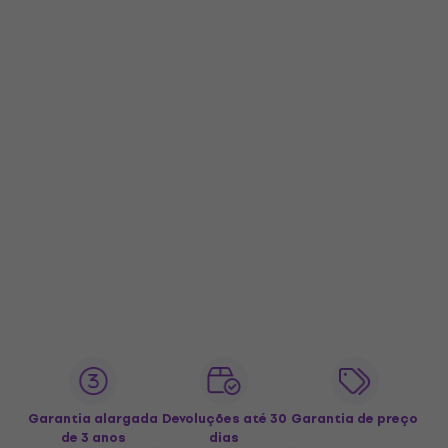
Garantia alargada
Devoluções até 30
Garantia de preço
de 3 anos
dias