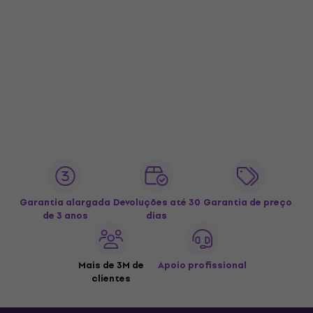
Garantia alargada
Devoluções até 30
Garantia de preço
de 3 anos
dias
Mais de 3M de
Apoio profissional
clientes