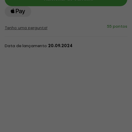
55 pontos
Tenho uma pergunta!
Data de lançamento
20.09.2024