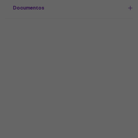
Documentos