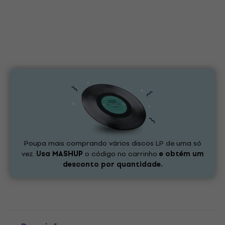
Poupa mais comprando vários discos LP de uma só
vez.
Usa
MASHUP
o código no carrinho
e obtém um
desconto por quantidade.