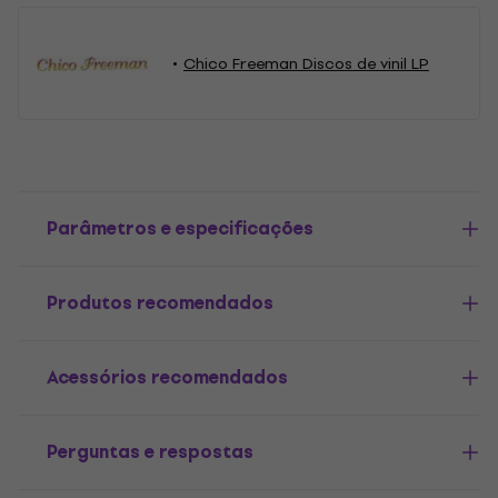
Chico Freeman Discos de vinil LP
Parâmetros e especificações
Produtos recomendados
Acessórios recomendados
Perguntas e respostas