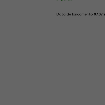
Data de lançamento
07.07.