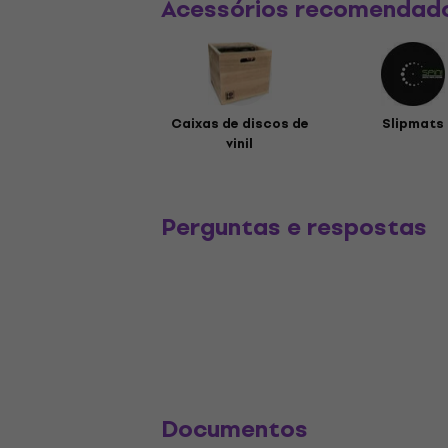
Acessórios recomendad
Caixas de discos de
Slipmats
vinil
Perguntas e respostas
Documentos