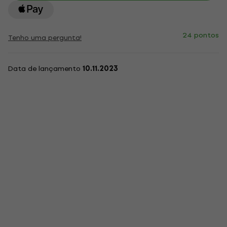
24 pontos
Tenho uma pergunta!
Data de lançamento
10.11.2023