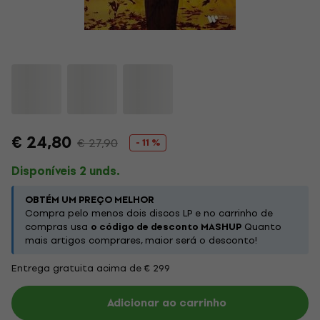
€ 24,80
€ 27,90
- 11 %
Disponíveis 2 unds.
OBTÉM UM PREÇO MELHOR
Compra pelo menos dois discos LP e no carrinho de
compras usa
o código de desconto MASHUP
Quanto
mais artigos comprares, maior será o desconto!
Entrega gratuita acima de € 299
Adicionar ao carrinho