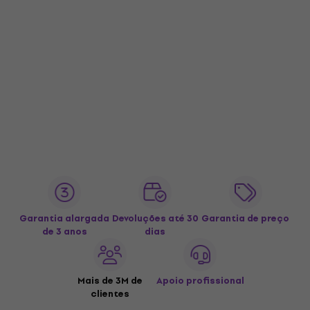
Garantia alargada
Devoluções até 30
Garantia de preço
de 3 anos
dias
Mais de 3M de
Apoio profissional
clientes