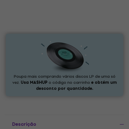
Poupa mais comprando vários discos LP de uma só
vez.
Usa
MASHUP
o código no carrinho
e obtém um
desconto por quantidade.
Descrição