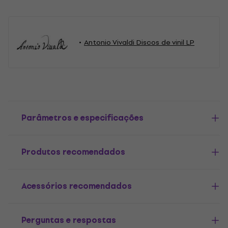
Antonio Vivaldi Discos de vinil LP
Parâmetros e especificações
Produtos recomendados
Acessórios recomendados
Perguntas e respostas