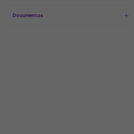
Documentos