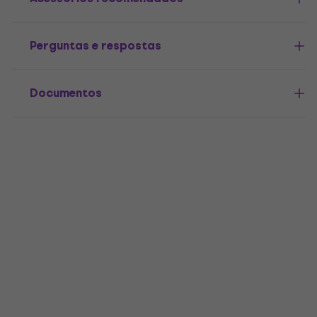
Perguntas e respostas
Documentos