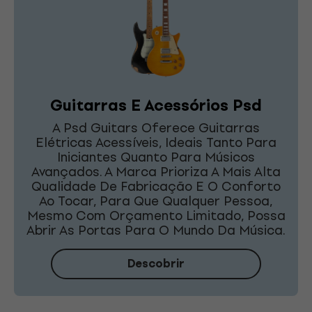
Guitarras E Acessórios Psd
A Psd Guitars Oferece Guitarras
Elétricas Acessíveis, Ideais Tanto Para
Iniciantes Quanto Para Músicos
Avançados. A Marca Prioriza A Mais Alta
Qualidade De Fabricação E O Conforto
Ao Tocar, Para Que Qualquer Pessoa,
Mesmo Com Orçamento Limitado, Possa
Abrir As Portas Para O Mundo Da Música.
Descobrir