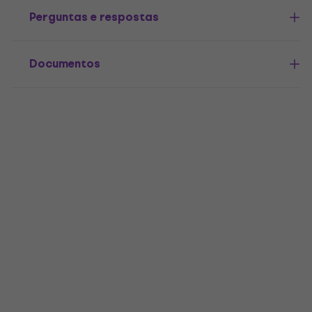
Perguntas e respostas
Documentos