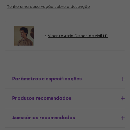
Tenho uma observação sobre a descrição
Vicente Atria Discos de vinil LP
Parâmetros e especificações
Produtos recomendados
Acessórios recomendados