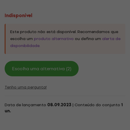
Indisponível
Este produto não está disponível. Recomendamos que
escolha um
produto alternativo
ou defina um
alerta de
disponibilidade.
Escolha uma alternativa (2)
Tenho uma pergunta!
Data de lançamento
08.09.2023
| Conteúdo do conjunto
1
un.