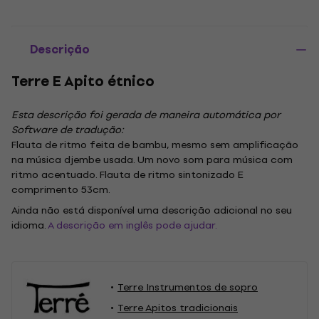
Descrição
Terre E Apito étnico
Esta descrição foi gerada de maneira automática por
Software de tradução:
Flauta de ritmo feita de bambu, mesmo sem amplificação
na música djembe usada. Um novo som para música com
ritmo acentuado. Flauta de ritmo sintonizado E
comprimento 53cm.
Ainda não está disponível uma descrição adicional no seu
idioma.
A descrição em inglês pode ajudar.
Terre Instrumentos de sopro
Terre Apitos tradicionais