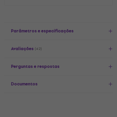
Parâmetros e especificações
Avaliações
(42)
Perguntas e respostas
Documentos