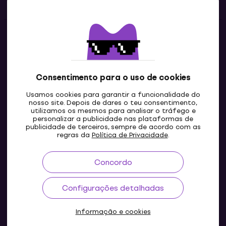
Contatos
Contacta-nos
Consentimento para o uso de cookies
Usamos cookies para garantir a funcionalidade do
nosso site. Depois de dares o teu consentimento,
utilizamos os mesmos para analisar o tráfego e
personalizar a publicidade nas plataformas de
publicidade de terceiros, sempre de acordo com as
regras da
Política de Privacidade
.
Concordo
PT
Configurações detalhadas
Informação e cookies