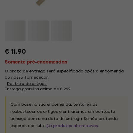
€ 11,90
Somente pré-encomendas
O prazo de entrega será especificado após a encomenda
ao nosso fornecedor.
Rastreio de artigos
Entrega gratuita acima de € 299
Com base na sua encomenda, tentaremos
reabastecer os artigos e entraremos em contacto
consigo com uma data de entrega. Se não pretender
esperar, consulte
(4) produtos alternativos
.