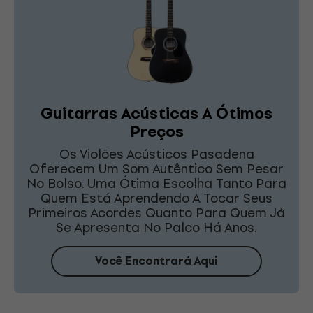
Guitarras Acústicas A Ótimos
Preços
Os Violões Acústicos Pasadena
Oferecem Um Som Autêntico Sem Pesar
No Bolso. Uma Ótima Escolha Tanto Para
Quem Está Aprendendo A Tocar Seus
Primeiros Acordes Quanto Para Quem Já
Se Apresenta No Palco Há Anos.
Você Encontrará Aqui