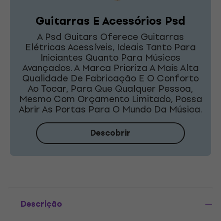
Guitarras E Acessórios Psd
A Psd Guitars Oferece Guitarras
Elétricas Acessíveis, Ideais Tanto Para
Iniciantes Quanto Para Músicos
Avançados. A Marca Prioriza A Mais Alta
Qualidade De Fabricação E O Conforto
Ao Tocar, Para Que Qualquer Pessoa,
Mesmo Com Orçamento Limitado, Possa
Abrir As Portas Para O Mundo Da Música.
Descobrir
Descrição