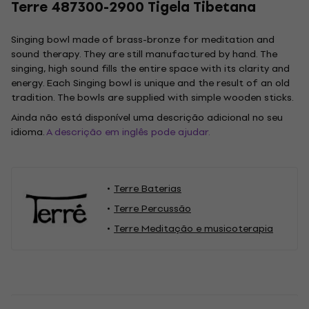
Terre 487300-2900 Tigela Tibetana
Singing bowl made of brass-bronze for meditation and
sound therapy. They are still manufactured by hand. The
singing, high sound fills the entire space with its clarity and
energy. Each Singing bowl is unique and the result of an old
tradition. The bowls are supplied with simple wooden sticks.
Ainda não está disponível uma descrição adicional no seu
idioma.
A descrição em inglês pode ajudar.
Terre Baterias
Terre Percussão
Terre Meditação e musicoterapia