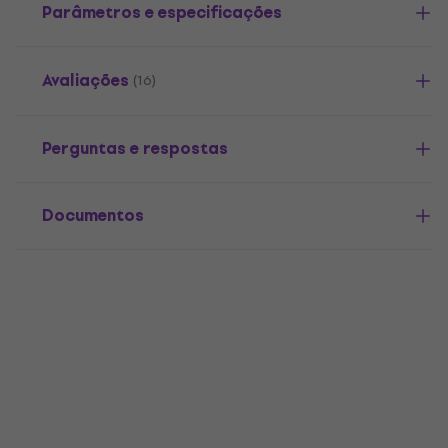
Parâmetros e especificações
Avaliações
(16)
Perguntas e respostas
Documentos