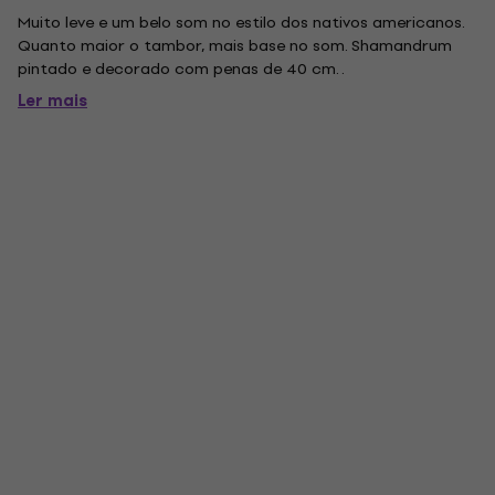
Muito leve e um belo som no estilo dos nativos americanos.
Quanto maior o tambor, mais base no som. Shamandrum
pintado e decorado com penas de 40 cm. .
Ler mais