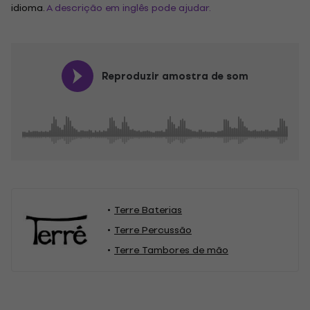
idioma.
A descrição em inglês pode ajudar.
Reproduzir amostra de som
Terre Baterias
Terre Percussão
Terre Tambores de mão