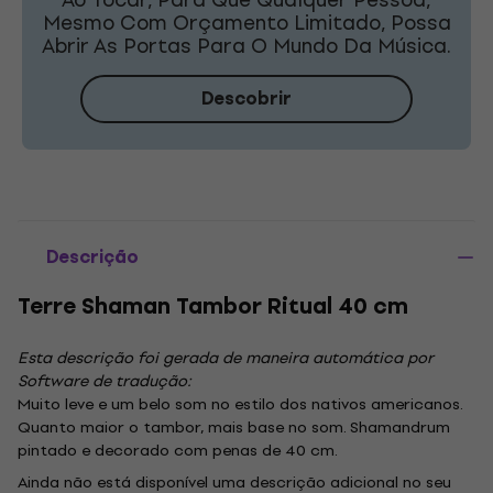
Mesmo Com Orçamento Limitado, Possa
Abrir As Portas Para O Mundo Da Música.
Descobrir
Descrição
Terre Shaman Tambor Ritual 40 cm
Esta descrição foi gerada de maneira automática por
Software de tradução:
Muito leve e um belo som no estilo dos nativos americanos.
Quanto maior o tambor, mais base no som. Shamandrum
pintado e decorado com penas de 40 cm.
Ainda não está disponível uma descrição adicional no seu