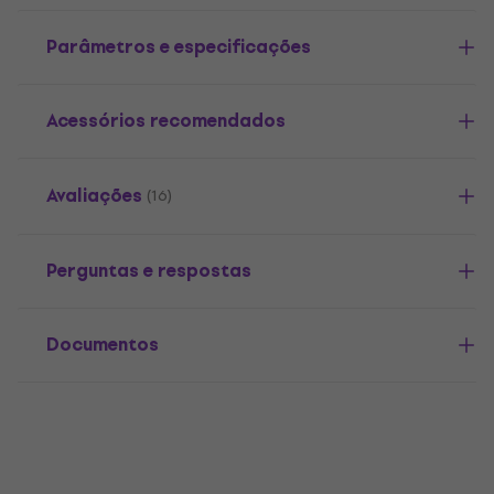
Parâmetros e especificações
Acessórios recomendados
Avaliações
(16)
Perguntas e respostas
Documentos