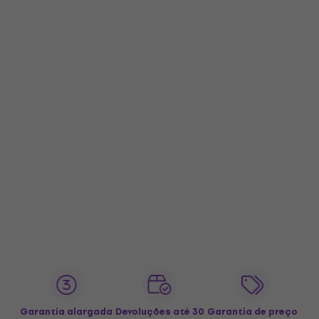
Garantia alargada
Devoluções até 30
Garantia de preço