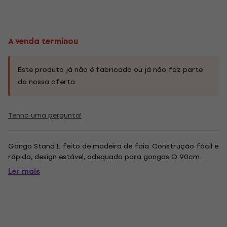
A venda terminou
Este produto já não é fabricado ou já não faz parte
da nossa oferta.
Tenho uma pergunta!
Gongo Stand L feito de madeira de faia. Construção fácil e
rápida, design estável, adequado para gongos O 90cm. .
Ler mais