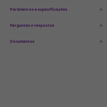
Parâmetros e especificações
Perguntas e respostas
Documentos