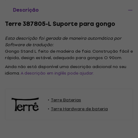
Descrição
Terre 387805-L Suporte para gongo
Esta descrição foi gerada de maneira automática por
Software de tradução:
Gongo Stand L feito de madeira de faia. Construção fácil e
rápida, design estável, adequado para gongos O 90cm.
Ainda não está disponível uma descrição adicional no seu
idioma.
A descrição em inglês pode ajudar.
Terre Baterias
Terre Hardware de bateria