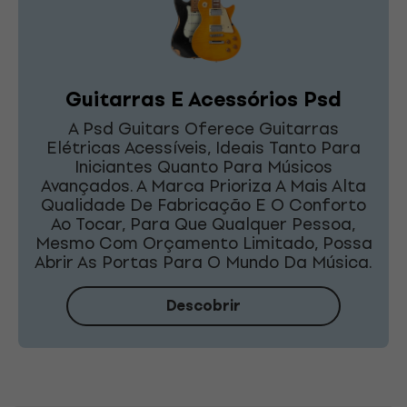
Guitarras E Acessórios Psd
A Psd Guitars Oferece Guitarras
Elétricas Acessíveis, Ideais Tanto Para
Iniciantes Quanto Para Músicos
Avançados. A Marca Prioriza A Mais Alta
Qualidade De Fabricação E O Conforto
Ao Tocar, Para Que Qualquer Pessoa,
Mesmo Com Orçamento Limitado, Possa
Abrir As Portas Para O Mundo Da Música.
Descobrir