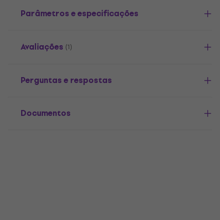
Parâmetros e especificações
Avaliações
(1)
Perguntas e respostas
Documentos