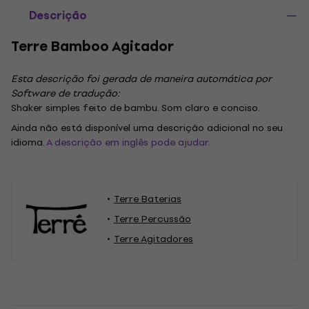
Descrição
Terre Bamboo Agitador
Esta descrição foi gerada de maneira automática por
Software de tradução:
Shaker simples feito de bambu. Som claro e conciso.
Ainda não está disponível uma descrição adicional no seu
idioma.
A descrição em inglês pode ajudar.
Terre Baterias
Terre Percussão
Terre Agitadores