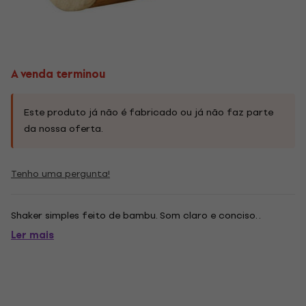
A venda terminou
Este produto já não é fabricado ou já não faz parte
da nossa oferta.
Tenho uma pergunta!
Shaker simples feito de bambu. Som claro e conciso. .
Ler mais