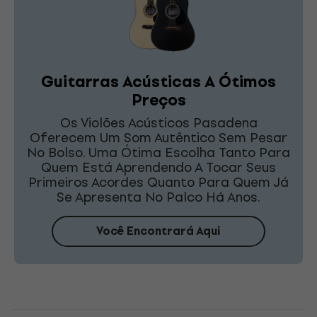
Guitarras Acústicas A Ótimos
Preços
Os Violões Acústicos Pasadena
Oferecem Um Som Autêntico Sem Pesar
No Bolso. Uma Ótima Escolha Tanto Para
Quem Está Aprendendo A Tocar Seus
Primeiros Acordes Quanto Para Quem Já
Se Apresenta No Palco Há Anos.
Você Encontrará Aqui