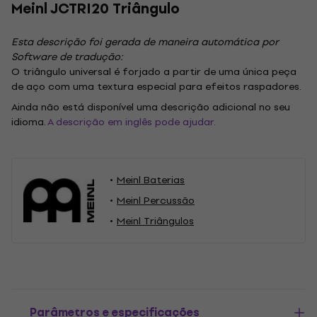
Meinl JCTRI20 Triângulo
Esta descrição foi gerada de maneira automática por
Software de tradução:
O triângulo universal é forjado a partir de uma única peça
de aço com uma textura especial para efeitos raspadores.
Ainda não está disponível uma descrição adicional no seu
idioma.
A descrição em inglês pode ajudar.
Meinl Baterias
Meinl Percussão
Meinl Triângulos
Parâmetros e especificações