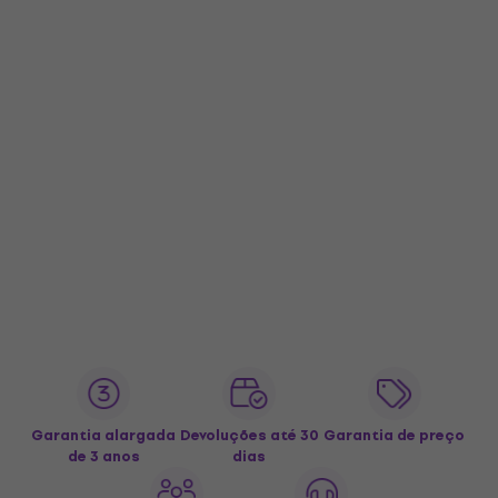
Garantia alargada
Devoluções até 30
Garantia de preço
de 3 anos
dias