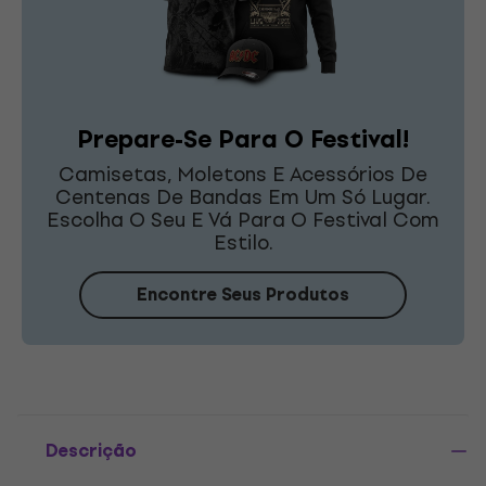
Prepare-Se Para O Festival!
Camisetas, Moletons E Acessórios De
Centenas De Bandas Em Um Só Lugar.
Escolha O Seu E Vá Para O Festival Com
Estilo.
Encontre Seus Produtos
Descrição