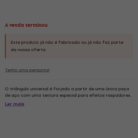
A venda terminou
Este produto já não é fabricado ou já não faz parte
da nossa oferta.
Tenho uma pergunta!
O triângulo universal é forjado a partir de uma única peça
de aço com uma textura especial para efeitos raspadores. .
Ler mais