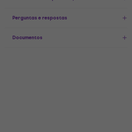
Perguntas e respostas
Documentos