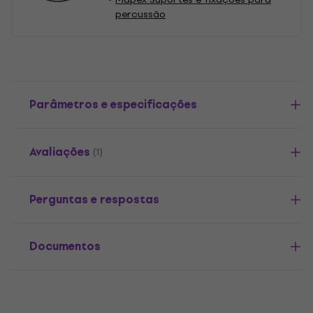
percussão
Parâmetros e especificações
Avaliações
(1)
Perguntas e respostas
Documentos