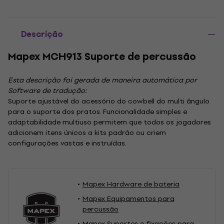
Descrição
Mapex MCH913 Suporte de percussão
Esta descrição foi gerada de maneira automática por
Software de tradução:
Suporte ajustável do acessório do cowbell do multi ângulo
para o suporte dos pratos. Funcionalidade simples e
adaptabilidade multiuso permitem que todos os jogadores
adicionem itens únicos a kits padrão ou criem
configurações vastas e instruídas.
Mapex Hardware de bateria
Mapex Equipamentos para
percussão
Mapex Suportes e fixações para