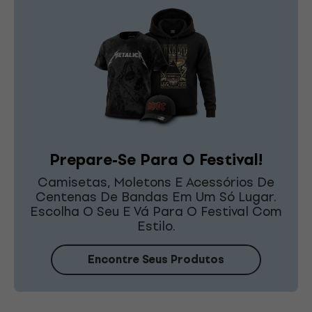
Prepare-Se Para O Festival!
Camisetas, Moletons E Acessórios De
Centenas De Bandas Em Um Só Lugar.
Escolha O Seu E Vá Para O Festival Com
Estilo.
Encontre Seus Produtos