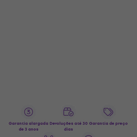
Garantia alargada
Devoluções até 30
Garantia de preço
de 3 anos
dias