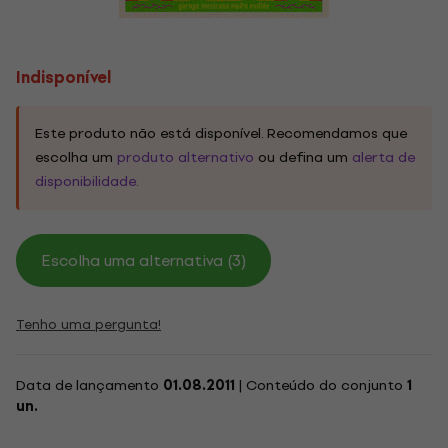
Indisponível
Este produto não está disponível. Recomendamos que
escolha um
produto alternativo
ou defina um
alerta de
disponibilidade.
Escolha uma alternativa (3)
Tenho uma pergunta!
Data de lançamento
01.08.2011
| Conteúdo do conjunto
1
un.