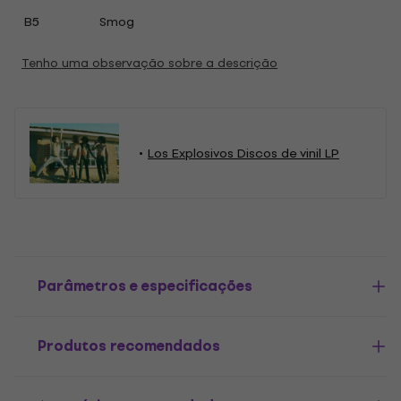
B5
Smog
Tenho uma observação sobre a descrição
Los Explosivos Discos de vinil LP
Parâmetros e especificações
Produtos recomendados