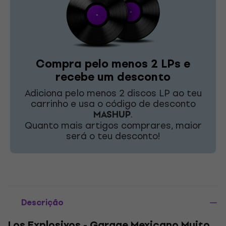
Compra pelo menos 2 LPs e
recebe um desconto
Adiciona pelo menos 2 discos LP ao teu
carrinho e usa o código de desconto
MASHUP
.
Quanto mais artigos comprares, maior
será o teu desconto!
Descrição
Los Explosivos - Garage Mexicano Muito