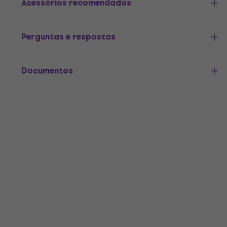
Acessórios recomendados
Perguntas e respostas
Documentos