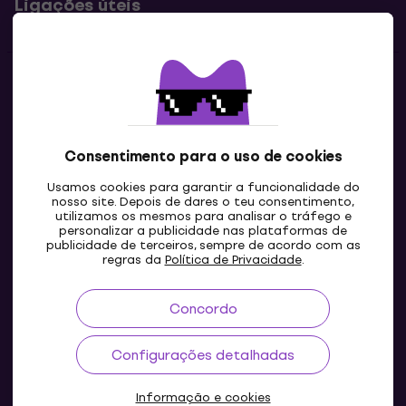
Ligações úteis
Contatos
Contacta-nos
Consentimento para o uso de cookies
Usamos cookies para garantir a funcionalidade do
nosso site. Depois de dares o teu consentimento,
utilizamos os mesmos para analisar o tráfego e
personalizar a publicidade nas plataformas de
publicidade de terceiros, sempre de acordo com as
regras da
Política de Privacidade
.
Concordo
PT
Configurações detalhadas
Informação e cookies