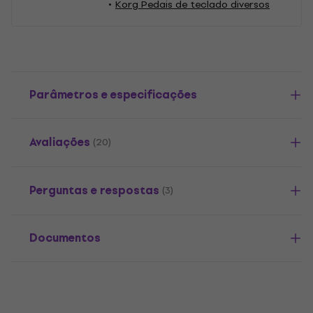
Korg Pedais de teclado diversos
Parâmetros e especificações
Avaliações
(20)
Perguntas e respostas
(3)
Documentos