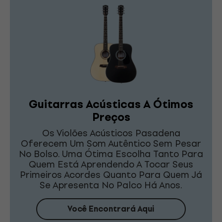
Guitarras Acústicas A Ótimos
Preços
Os Violões Acústicos Pasadena
Oferecem Um Som Autêntico Sem Pesar
No Bolso. Uma Ótima Escolha Tanto Para
Quem Está Aprendendo A Tocar Seus
Primeiros Acordes Quanto Para Quem Já
Se Apresenta No Palco Há Anos.
Você Encontrará Aqui