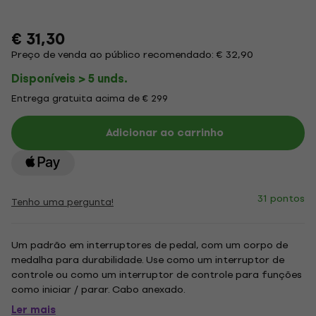
€ 31,30
Preço de venda ao público recomendado: € 32,90
Disponíveis > 5 unds.
Entrega gratuita acima de € 299
Adicionar ao carrinho
31 pontos
Tenho uma pergunta!
Um padrão em interruptores de pedal, com um corpo de
medalha para durabilidade. Use como um interruptor de
controle ou como um interruptor de controle para funções
como iniciar / parar. Cabo anexado.
Ler mais