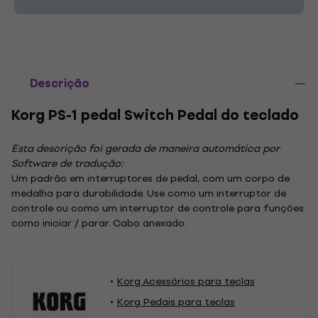
Descrição
Korg PS-1 pedal Switch Pedal do teclado
Esta descrição foi gerada de maneira automática por
Software de tradução:
Um padrão em interruptores de pedal, com um corpo de
medalha para durabilidade. Use como um interruptor de
controle ou como um interruptor de controle para funções
como iniciar / parar. Cabo anexado.
Korg Acessórios para teclas
Korg Pedais para teclas