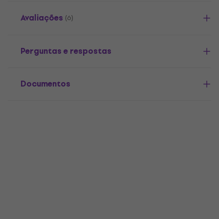
Avaliações
(6)
Perguntas e respostas
Documentos