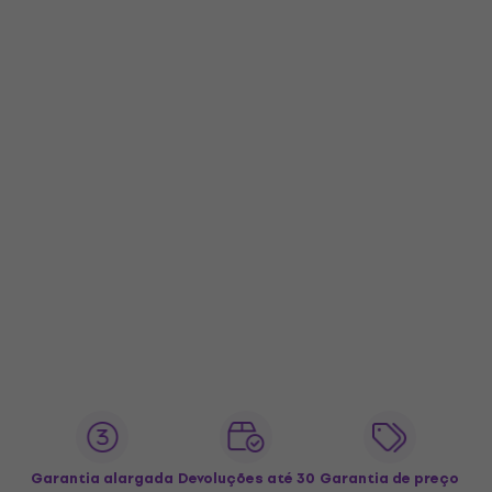
Garantia alargada
Devoluções até 30
Garantia de preço