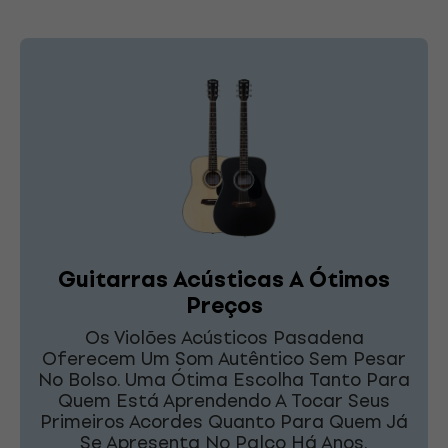
Guitarras Acústicas A Ótimos
Preços
Os Violões Acústicos Pasadena
Oferecem Um Som Autêntico Sem Pesar
No Bolso. Uma Ótima Escolha Tanto Para
Quem Está Aprendendo A Tocar Seus
Primeiros Acordes Quanto Para Quem Já
Se Apresenta No Palco Há Anos.