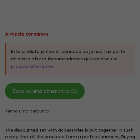
A venda terminou
Este produto já não é fabricado ou já não faz parte
da nossa oferta. Recomendamos que escolha um
produto alternativo
.
Escolha uma alternativa (2)
Tenho uma pergunta!
The discounted set with accessories is put together in such
a way that all the products form a perfect harmony. Buying