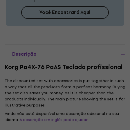
Você Encontrará Aqui
Descrição
Korg Pa4X-76 PaAS Teclado profissional
The discounted set with accessories is put together in such
a way that all the products form a perfect harmony. Buying
the set also saves you money, as it is cheaper than the
products individually. The main picture showing the set is for
illustrative purposes.
Ainda não está disponível uma descrição adicional no seu
idioma.
A descrição em inglês pode ajudar.