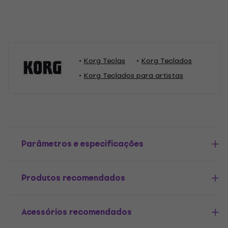
Korg Teclas
Korg Teclados
Korg Teclados para artistas
Parâmetros e especificações
Produtos recomendados
Acessórios recomendados