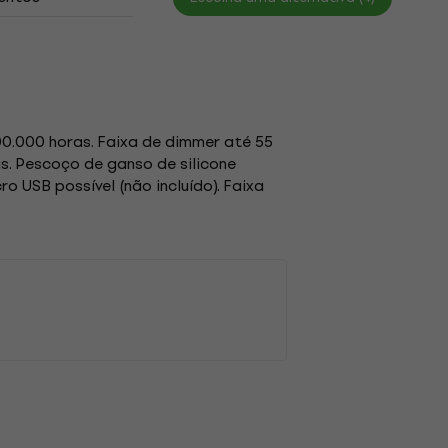
00.000 horas. Faixa de dimmer até 55
s. Pescoço de ganso de silicone
ro USB possível (não incluído). Faixa