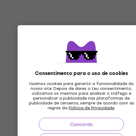
Consentimento para o uso de cookies
Usamos cookies para garantir a funcionalidade do
nosso site. Depois de dares o teu consentimento,
utilizamos os mesmos para analisar o tráfego e
personalizar a publicidade nas plataformas de
publicidade de terceiros, sempre de acordo com as
regras da
Política de Privacidade
.
Concordo