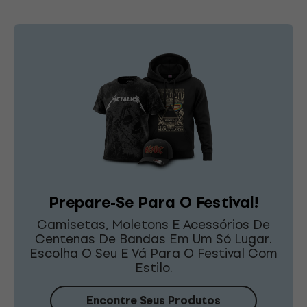
Prepare-Se Para O Festival!
Camisetas, Moletons E Acessórios De
Centenas De Bandas Em Um Só Lugar.
Escolha O Seu E Vá Para O Festival Com
Estilo.
Encontre Seus Produtos