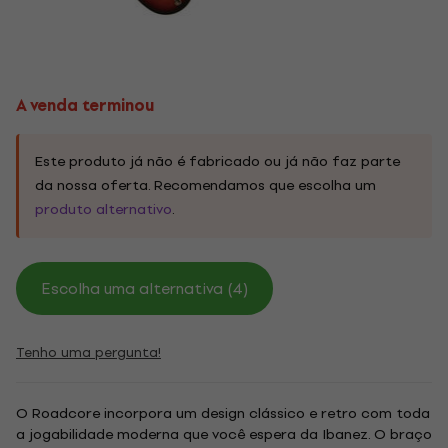
A venda terminou
Este produto já não é fabricado ou já não faz parte
da nossa oferta. Recomendamos que escolha um
produto alternativo
.
Escolha uma alternativa (4)
Tenho uma pergunta!
O Roadcore incorpora um design clássico e retro com toda
a jogabilidade moderna que você espera da Ibanez. O braço