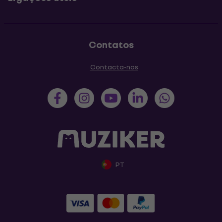
Contatos
Contacta-nos
PT