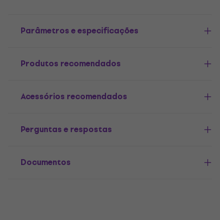
Parâmetros e especificações
Produtos recomendados
Acessórios recomendados
Perguntas e respostas
Documentos