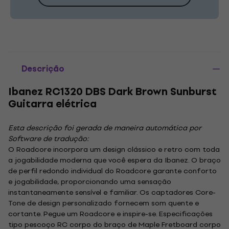
Descrição
Ibanez RC1320 DBS Dark Brown Sunburst
Guitarra elétrica
Esta descrição foi gerada de maneira automática por
Software de tradução:
O Roadcore incorpora um design clássico e retro com toda
a jogabilidade moderna que você espera da Ibanez. O braço
de perfil redondo individual do Roadcore garante conforto
e jogabilidade, proporcionando uma sensação
instantaneamente sensível e familiar. Os captadores Core-
Tone de design personalizado fornecem som quente e
cortante. Pegue um Roadcore e inspire-se. Especificações
tipo pescoço RC corpo do braço de Maple Fretboard corpo