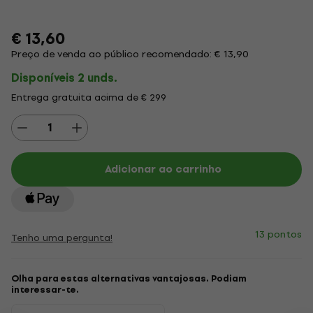
€ 13,60
Preço de venda ao público recomendado: € 13,90
Disponíveis 2 unds.
Entrega gratuita acima de € 299
Adicionar ao carrinho
13 pontos
Tenho uma pergunta!
Olha para estas alternativas vantajosas. Podiam
interessar-te.