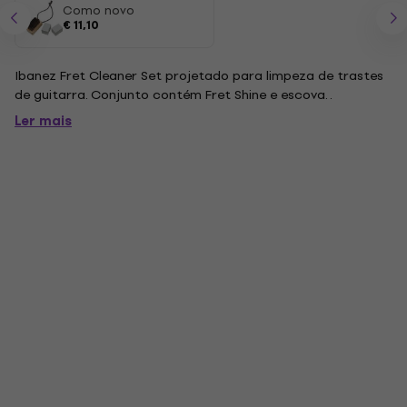
Como novo
€ 11,10
Ibanez Fret Cleaner Set projetado para limpeza de trastes
de guitarra. Conjunto contém Fret Shine e escova. .
Ler mais