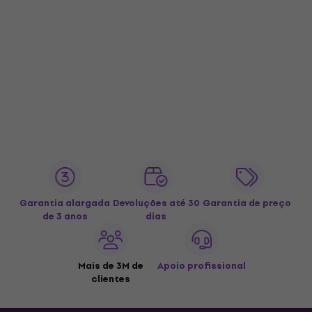
Garantia alargada
Devoluções até 30
Garantia de preço
de 3 anos
dias
Mais de 3M de
Apoio profissional
clientes