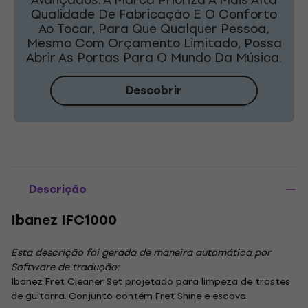
Qualidade De Fabricação E O Conforto
Ao Tocar, Para Que Qualquer Pessoa,
Mesmo Com Orçamento Limitado, Possa
Abrir As Portas Para O Mundo Da Música.
Descobrir
Descrição
Ibanez IFC1000
Esta descrição foi gerada de maneira automática por
Software de tradução:
Ibanez Fret Cleaner Set projetado para limpeza de trastes
de guitarra. Conjunto contém Fret Shine e escova.