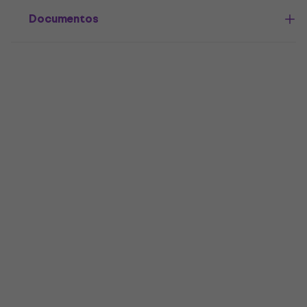
Documentos