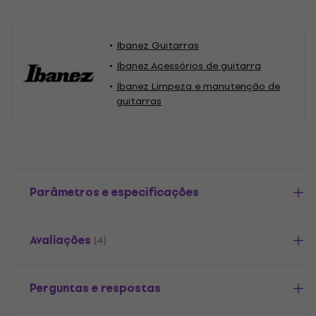
Ibanez Guitarras
Ibanez Acessórios de guitarra
Ibanez Limpeza e manutenção de
guitarras
Parâmetros e especificações
Avaliações
(4)
Perguntas e respostas