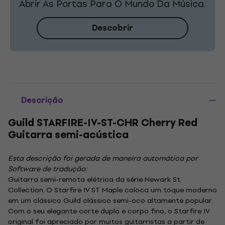
Abrir As Portas Para O Mundo Da Música.
Descobrir
Descrição
Guild STARFIRE-IV-ST-CHR Cherry Red
Guitarra semi-acústica
Esta descrição foi gerada de maneira automática por
Software de tradução:
Guitarra semi-remota elétrica da série Newark St.
Collection. O Starfire IV ST Maple coloca um toque moderno
em um clássico Guild clássico semi-oco altamente popular.
Com o seu elegante corte duplo e corpo fino, o Starfire IV
original foi apreciado por muitos guitarristas a partir de