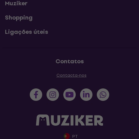
Muziker
Shopping
Ligações úteis
Contatos
Contacta-nos
PT