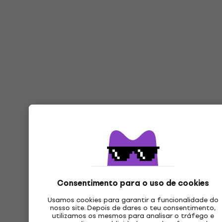
Consentimento para o uso de cookies
Usamos cookies para garantir a funcionalidade do
nosso site. Depois de dares o teu consentimento,
utilizamos os mesmos para analisar o tráfego e