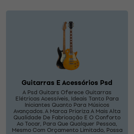
Guitarras E Acessórios Psd
A Psd Guitars Oferece Guitarras
Elétricas Acessíveis, Ideais Tanto Para
Iniciantes Quanto Para Músicos
Avançados. A Marca Prioriza A Mais Alta
Qualidade De Fabricação E O Conforto
Ao Tocar, Para Que Qualquer Pessoa,
Mesmo Com Orçamento Limitado, Possa