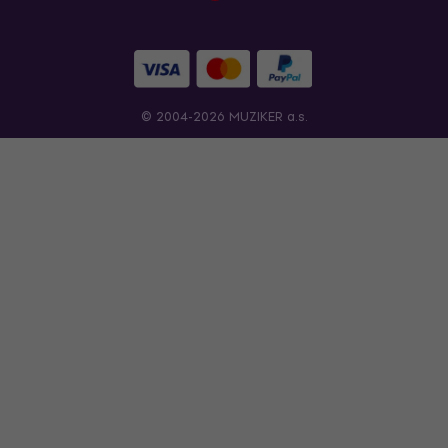
© 2004-2026 MUZIKER a.s.