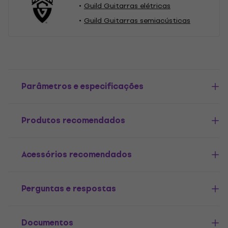
Guild Guitarras elétricas
Guild Guitarras semiacústicas
Parâmetros e especificações
Produtos recomendados
Acessórios recomendados
Perguntas e respostas
Documentos