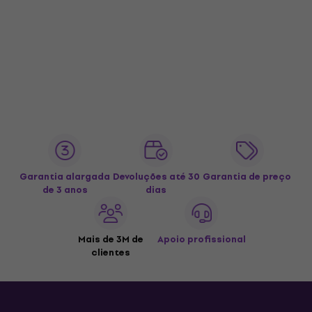
Garantia alargada
Devoluções até 30
Garantia de preço
de 3 anos
dias
Mais de 3M de
Apoio profissional
clientes