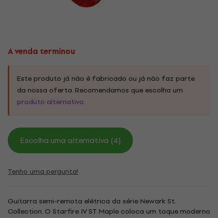
A venda terminou
Este produto já não é fabricado ou já não faz parte
da nossa oferta. Recomendamos que escolha um
produto alternativo
.
Escolha uma alternativa (4)
Tenho uma pergunta!
Guitarra semi-remota elétrica da série Newark St.
Collection. O Starfire IV ST Maple coloca um toque moderno