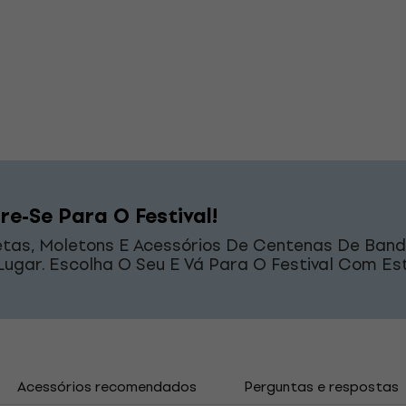
re-Se Para O Festival!
tas, Moletons E Acessórios De Centenas De Ban
ugar. Escolha O Seu E Vá Para O Festival Com Est
Acessórios recomendados
Perguntas e respostas