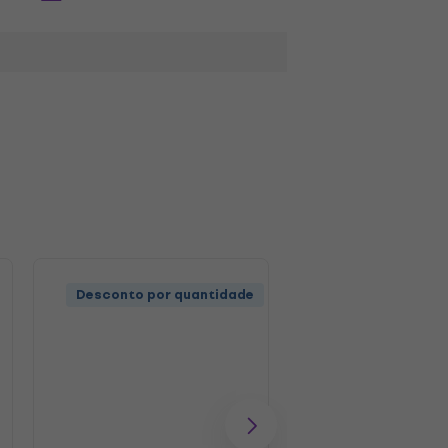
Desconto por quantidade