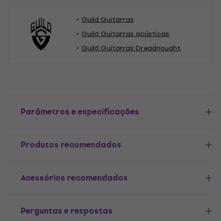
Guild Guitarras
Guild Guitarras acústicas
Guild Guitarras Dreadnought
Parâmetros e especificações
Produtos recomendados
Acessórios recomendados
Perguntas e respostas