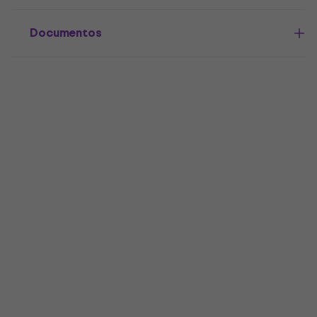
Documentos