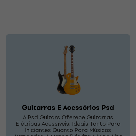
Guitarras E Acessórios Psd
A Psd Guitars Oferece Guitarras
Elétricas Acessíveis, Ideais Tanto Para
Iniciantes Quanto Para Músicos