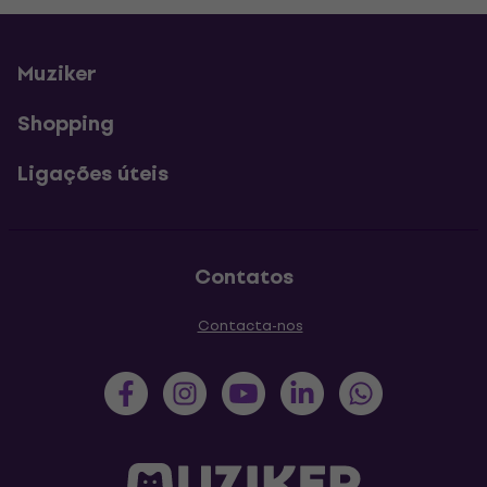
Muziker
Shopping
Ligações úteis
Contatos
Contacta-nos