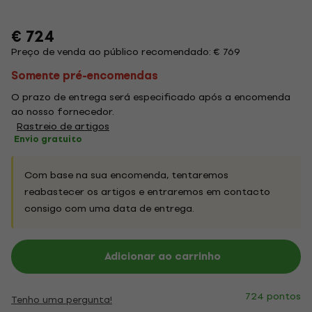
€ 724
Preço de venda ao público recomendado: € 769
Somente pré-encomendas
O prazo de entrega será especificado após a encomenda
ao nosso fornecedor.
Rastreio de artigos
Envio gratuito
Com base na sua encomenda, tentaremos
reabastecer os artigos e entraremos em contacto
consigo com uma data de entrega.
Adicionar ao carrinho
724 pontos
Tenho uma pergunta!