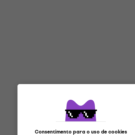
Consentimento para o uso de cookies