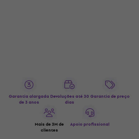
Garantia alargada
Devoluções até 30
Garantia de preço
de 3 anos
dias
Mais de 3M de
Apoio profissional
clientes