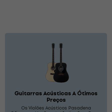
Guitarras Acústicas A Ótimos
Preços
Os Violões Acústicos Pasadena