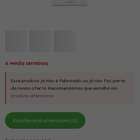
A venda terminou
Este produto já não é fabricado ou já não faz parte
da nossa oferta. Recomendamos que escolha um
produto alternativo
.
Escolha uma alternativa (4)