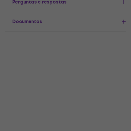
Perguntas e respostas
Documentos