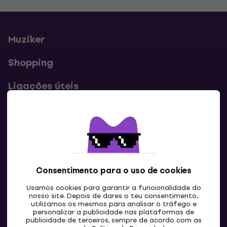
Muziker
Shopping
Ligações úteis
Contatos
Contacta-nos
Consentimento para o uso de cookies
Usamos cookies para garantir a funcionalidade do
nosso site. Depois de dares o teu consentimento,
utilizamos os mesmos para analisar o tráfego e
personalizar a publicidade nas plataformas de
publicidade de terceiros, sempre de acordo com as