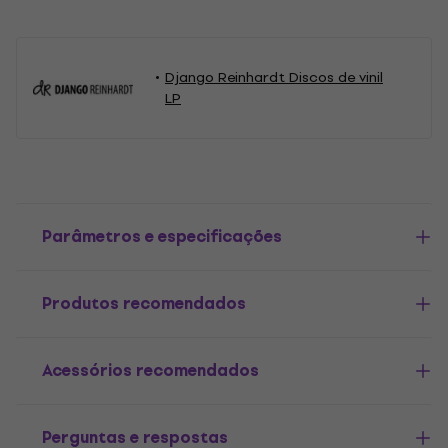
Django Reinhardt Discos de vinil
LP
Parâmetros e especificações
Produtos recomendados
Acessórios recomendados
Perguntas e respostas