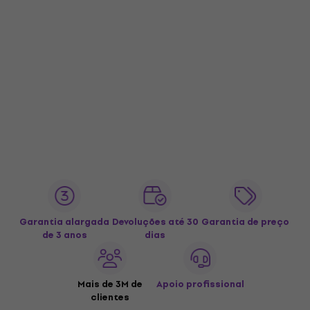
Garantia alargada
Devoluções até 30
Garantia de preço
de 3 anos
dias
Mais de 3M de
Apoio profissional
clientes