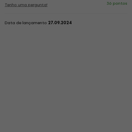
36 pontos
Tenho uma pergunta!
Data de lançamento
27.09.2024