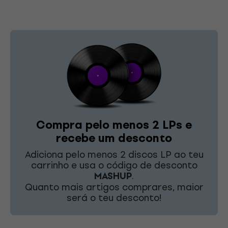
Compra pelo menos 2 LPs e
recebe um desconto
Adiciona pelo menos 2 discos LP ao teu
carrinho e usa o código de desconto
MASHUP
.
Quanto mais artigos comprares, maior
será o teu desconto!