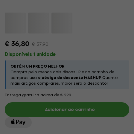
€ 36,80
€ 37,90
Disponíveis 1 unidade
OBTÉM UM PREÇO MELHOR
Compra pelo menos dois discos LP e no carrinho de
compras usa
o código de desconto MASHUP
Quanto
mais artigos comprares, maior será o desconto!
Entrega gratuita acima de € 299
Adicionar ao carrinho