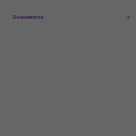
Documentos