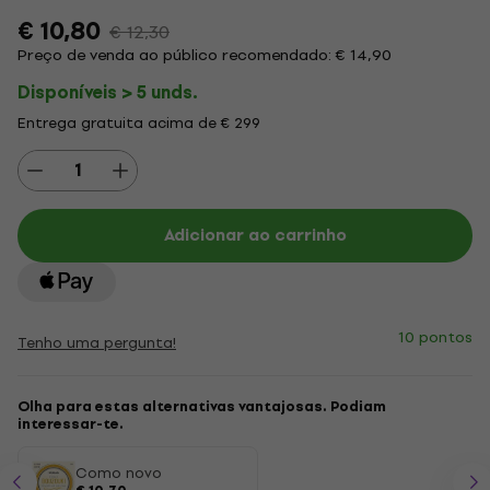
€ 10,80
€ 12,30
Preço de venda ao público recomendado: € 14,90
Disponíveis > 5 unds.
Entrega gratuita acima de € 299
Adicionar ao carrinho
10 pontos
Tenho uma pergunta!
Olha para estas alternativas vantajosas. Podiam
interessar-te.
Como novo