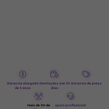
Garantia alargada
Devoluções até 30
Garantia de preço
de 3 anos
dias
Mais de 3M de
Apoio profissional