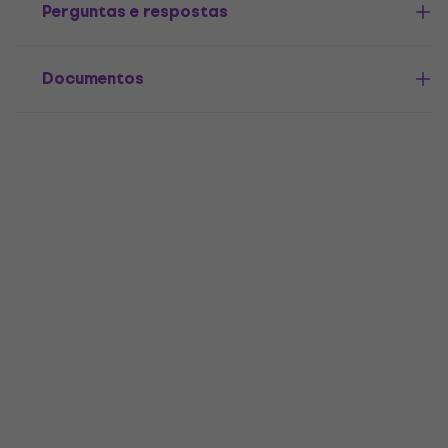
Perguntas e respostas
Documentos