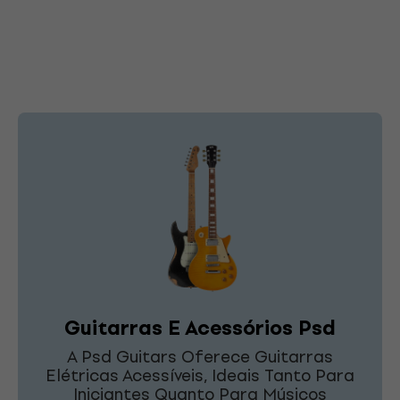
Guitarras E Acessórios Psd
A Psd Guitars Oferece Guitarras
Elétricas Acessíveis, Ideais Tanto Para
Iniciantes Quanto Para Músicos