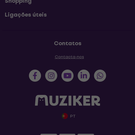
Shopping
Ligações úteis
Contatos
Contacta-nos
PT