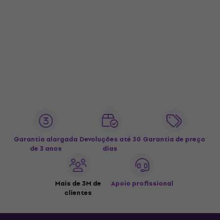
Garantia alargada
Devoluções até 30
Garantia de preço
de 3 anos
dias
Mais de 3M de
Apoio profissional
clientes