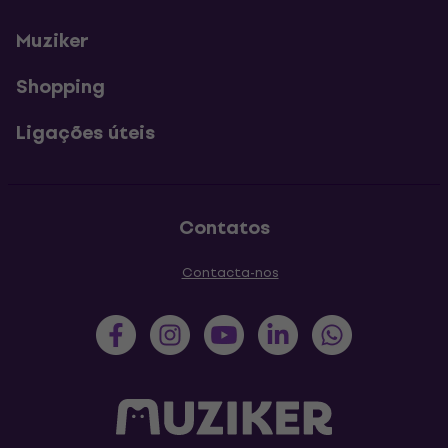
Muziker
Shopping
Ligações úteis
Contatos
Contacta-nos