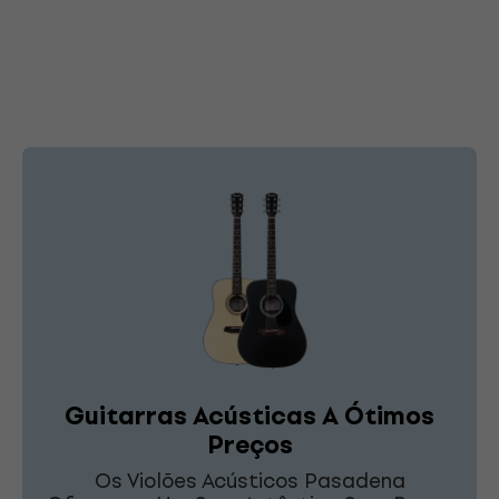
Guitarras Acústicas A Ótimos
Preços
Os Violões Acústicos Pasadena