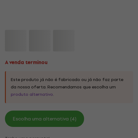
A venda terminou
Este produto já não é fabricado ou já não faz parte
da nossa oferta. Recomendamos que escolha um
produto alternativo
.
Escolha uma alternativa (4)