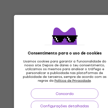
Consentimento para o uso de cookies
Usamos cookies para garantir a funcionalidade do
nosso site. Depois de dares o teu consentimento,
utilizamos os mesmos para analisar o tráfego e
personalizar a publicidade nas plataformas de
publicidade de terceiros, sempre de acordo com as
regras da
Política de Privacidade
.
Concordo
Configurações detalhadas