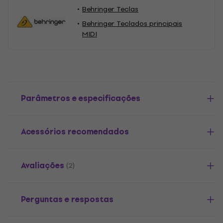
Behringer Teclas
Behringer Teclados principais
MIDI
Parâmetros e especificações
Acessórios recomendados
Avaliações
(2)
Perguntas e respostas