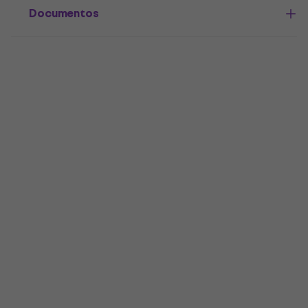
Documentos