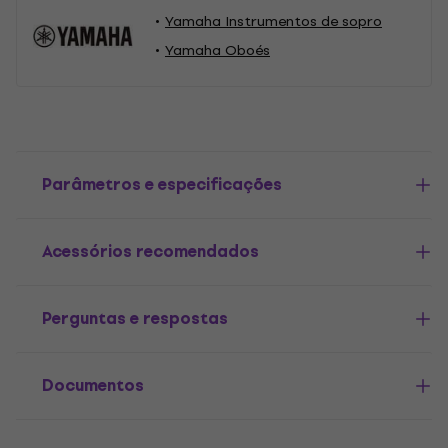
Yamaha Instrumentos de sopro
Yamaha Oboés
Parâmetros e especificações
Acessórios recomendados
Perguntas e respostas
Documentos