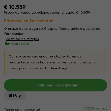
€ 10.539
Preço de venda ao público recomendado: € 10.939
Em stock no fornecedor
O prazo de entrega será especificado após o pedido ao
fornecedor
Rastreio de artigos
Envio gratuito
Com base na sua encomenda, tentaremos
reabastecer os artigos e entraremos em contacto
consigo com uma data de entrega.
Adicionar ao carrinho
10539 pontos
Tenho uma pergunta!