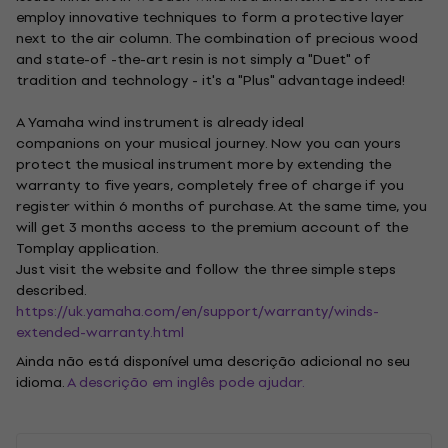
employ innovative techniques to form a protective layer
next to the air column. The combination of precious wood
and state-of -the-art resin is not simply a "Duet" of
tradition and technology - it's a "Plus" advantage indeed!
A Yamaha wind instrument is already ideal
companions on your musical journey. Now you can yours
protect the musical instrument more by extending the
warranty to five years, completely free of charge if you
register within 6 months of purchase. At the same time, you
will get 3 months access to the premium account of the
Tomplay application.
Just visit the website and follow the three simple steps
described.
https://uk.yamaha.com/en/support/warranty/winds-
extended-warranty.html
Ainda não está disponível uma descrição adicional no seu
idioma.
A descrição em inglês pode ajudar.