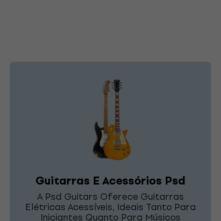
Guitarras E Acessórios Psd
A Psd Guitars Oferece Guitarras
Elétricas Acessíveis, Ideais Tanto Para
Iniciantes Quanto Para Músicos