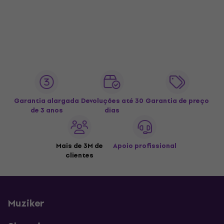
Garantia alargada
Devoluções até 30
Garantia de preço
de 3 anos
dias
Mais de 3M de
Apoio profissional
clientes
Muziker