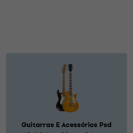
Guitarras E Acessórios Psd