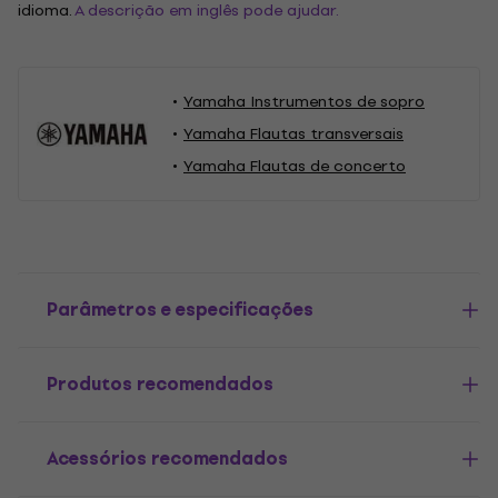
idioma.
A descrição em inglês pode ajudar.
Yamaha Instrumentos de sopro
Yamaha Flautas transversais
Yamaha Flautas de concerto
Parâmetros e especificações
Produtos recomendados
Acessórios recomendados