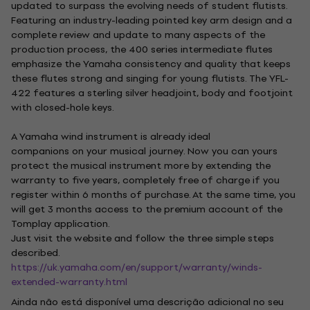
updated to surpass the evolving needs of student flutists.
Featuring an industry-leading pointed key arm design and a
complete review and update to many aspects of the
production process, the 400 series intermediate flutes
emphasize the Yamaha consistency and quality that keeps
these flutes strong and singing for young flutists. The YFL-
422 features a sterling silver headjoint, body and footjoint
with closed-hole keys.
A Yamaha wind instrument is already ideal
companions on your musical journey. Now you can yours
protect the musical instrument more by extending the
warranty to five years, completely free of charge if you
register within 6 months of purchase. At the same time, you
will get 3 months access to the premium account of the
Tomplay application.
Just visit the website and follow the three simple steps
described.
https://uk.yamaha.com/en/support/warranty/winds-
extended-warranty.html
Ainda não está disponível uma descrição adicional no seu