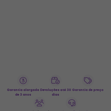
Garantia alargada
Devoluções até 30
Garantia de preço
de 3 anos
dias