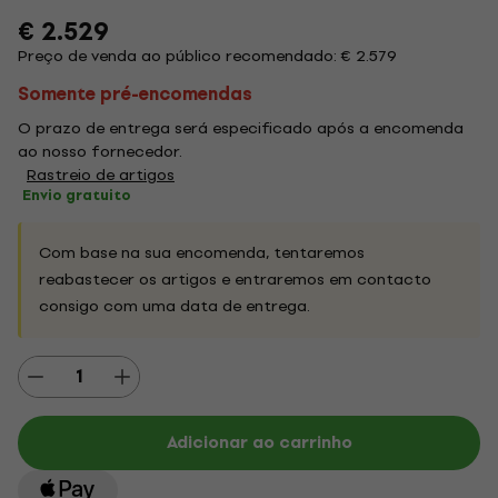
€ 2.529
Preço de venda ao público recomendado: € 2.579
Somente pré-encomendas
O prazo de entrega será especificado após a encomenda
ao nosso fornecedor.
Rastreio de artigos
Envio gratuito
Com base na sua encomenda, tentaremos
reabastecer os artigos e entraremos em contacto
consigo com uma data de entrega.
Adicionar ao carrinho