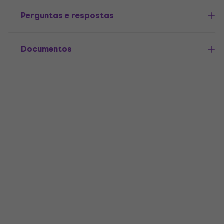
Perguntas e respostas
Documentos