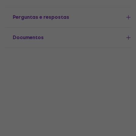
Perguntas e respostas
Documentos