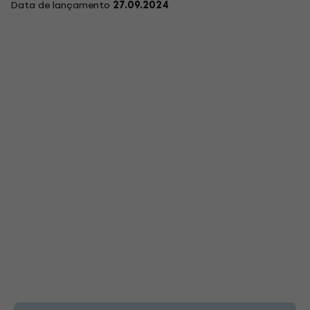
Data de lançamento
27.09.2024