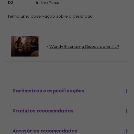
D3
In the Pines
Tenho uma observação sobre a descrição
Wendy Eisenberg Discos de vinil LP
Parâmetros e especificações
Produtos recomendados
Acessórios recomendados