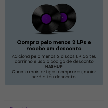
Compra pelo menos 2 LPs e
recebe um desconto
Adiciona pelo menos 2 discos LP ao teu
carrinho e usa o código de desconto
MASHUP
.
Quanto mais artigos comprares, maior
será o teu desconto!