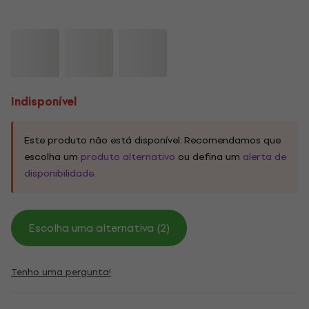
Indisponível
Este produto não está disponível. Recomendamos que
escolha um
produto alternativo
ou defina um
alerta de
disponibilidade.
Escolha uma alternativa (2)
Tenho uma pergunta!