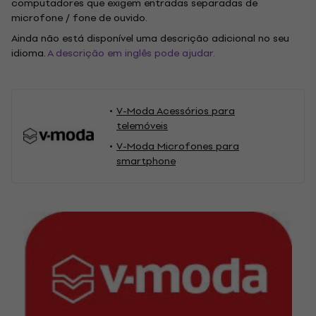
computadores que exigem entradas separadas de
microfone / fone de ouvido.
Ainda não está disponível uma descrição adicional no seu
idioma.
A descrição em inglês pode ajudar.
V-Moda Acessórios para
telemóveis
V-Moda Microfones para
smartphone