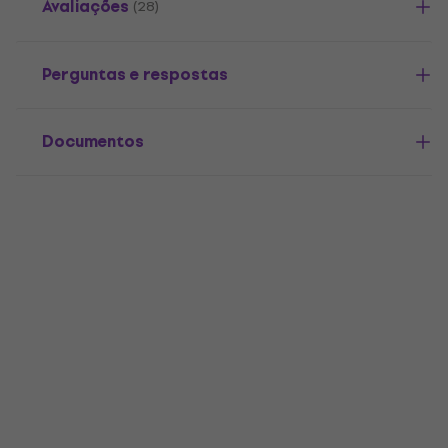
Avaliações
(28)
Perguntas e respostas
Documentos