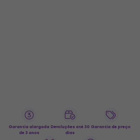
Garantia alargada
Devoluções até 30
Garantia de preço
de 3 anos
dias