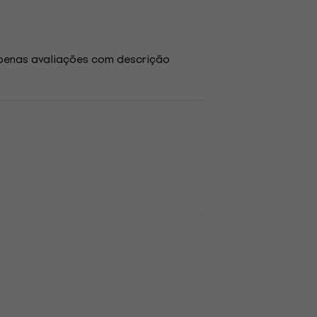
penas avaliações com descrição