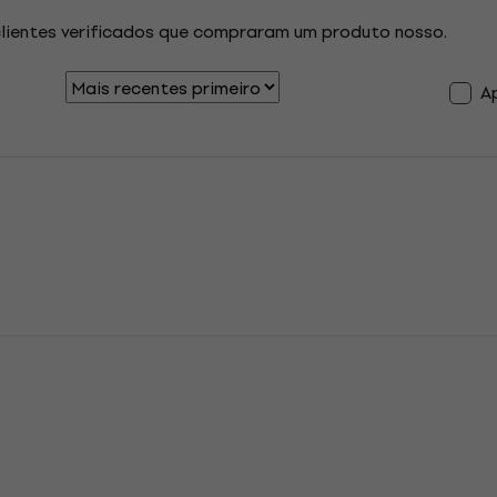
clientes verificados que compraram um produto nosso.
A