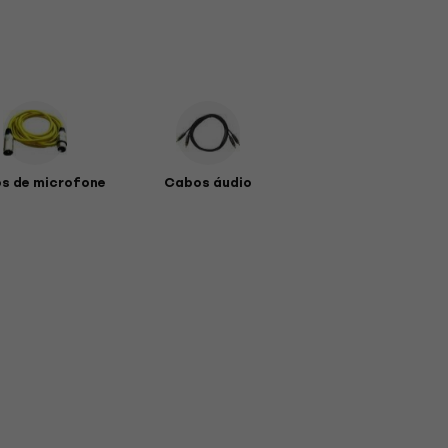
s de microfone
Cabos áudio