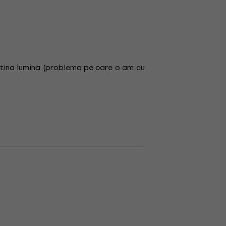
 putina lumina (problema pe care o am cu