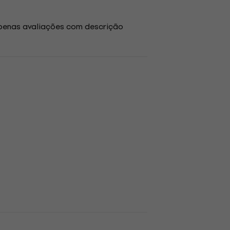
penas avaliações com descrição