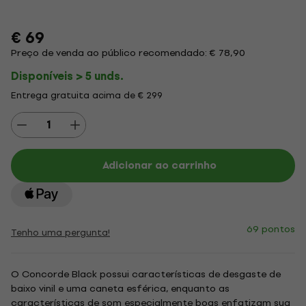
€ 69
Preço de venda ao público recomendado: € 78,90
Disponíveis > 5 unds.
Entrega gratuita acima de € 299
Adicionar ao carrinho
69 pontos
Tenho uma pergunta!
O Concorde Black possui características de desgaste de
baixo vinil e uma caneta esférica, enquanto as
características de som especialmente boas enfatizam sua