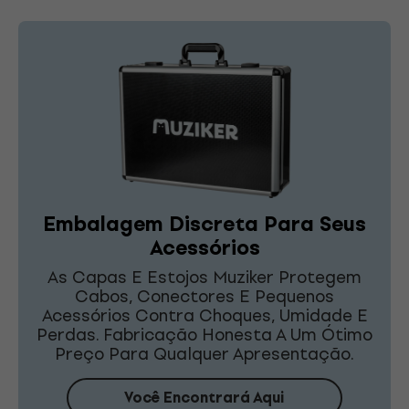
Embalagem Discreta Para Seus
Acessórios
As Capas E Estojos Muziker Protegem
Cabos, Conectores E Pequenos
Acessórios Contra Choques, Umidade E
Perdas. Fabricação Honesta A Um Ótimo
Preço Para Qualquer Apresentação.
Você Encontrará Aqui