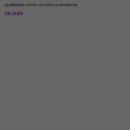
qualidade como um bom polivalente. .
Ler mais