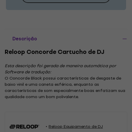
Descrição
Reloop Concorde Cartucho de DJ
Esta descrição foi gerada de maneira automática por
Software de tradução:
O Concorde Black possui características de desgaste de
baixo vinil e uma caneta esférica, enquanto as
características de som especialmente boas enfatizam sua
qualidade como um bom polivalente.
Reloop Equipamento de DJ