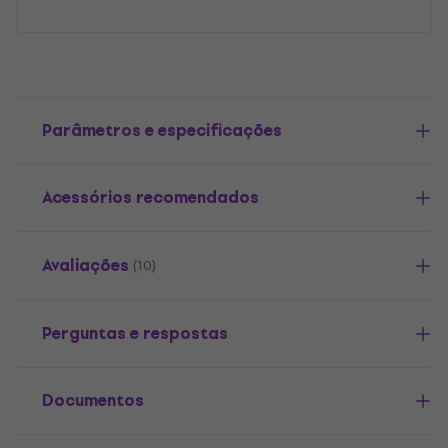
Parâmetros e especificações
Acessórios recomendados
Avaliações
(10)
Perguntas e respostas
Documentos