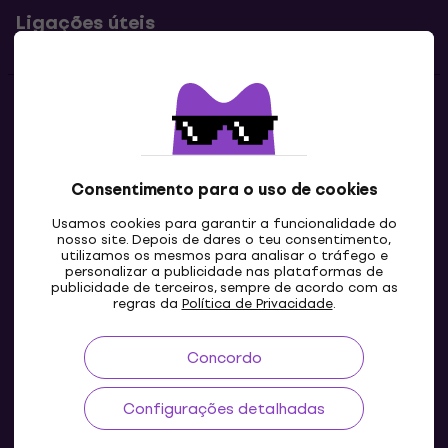
Ligações úteis
Contatos
Contacta-nos
Consentimento para o uso de cookies
Usamos cookies para garantir a funcionalidade do
nosso site. Depois de dares o teu consentimento,
utilizamos os mesmos para analisar o tráfego e
personalizar a publicidade nas plataformas de
publicidade de terceiros, sempre de acordo com as
regras da
Política de Privacidade
.
Concordo
PT
Configurações detalhadas