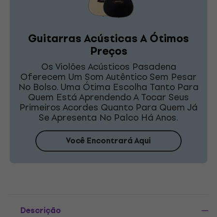
Guitarras Acústicas A Ótimos
Preços
Os Violões Acústicos Pasadena
Oferecem Um Som Autêntico Sem Pesar
No Bolso. Uma Ótima Escolha Tanto Para
Quem Está Aprendendo A Tocar Seus
Primeiros Acordes Quanto Para Quem Já
Se Apresenta No Palco Há Anos.
Você Encontrará Aqui
Descrição