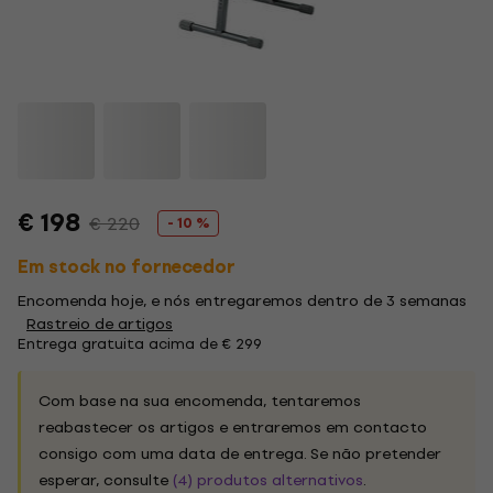
€ 198
€ 220
- 10 %
Em stock no fornecedor
Encomenda hoje, e nós entregaremos dentro de 3 semanas
Rastreio de artigos
Entrega gratuita acima de € 299
Com base na sua encomenda, tentaremos
reabastecer os artigos e entraremos em contacto
consigo com uma data de entrega. Se não pretender
esperar, consulte
(4) produtos alternativos
.