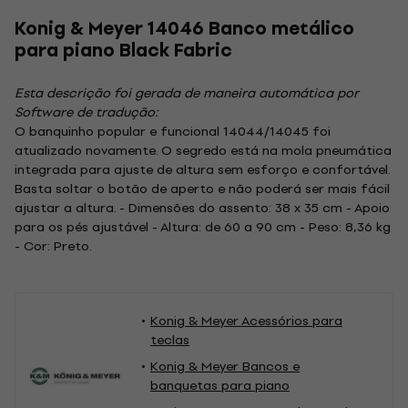
Konig & Meyer 14046 Banco metálico
para piano Black Fabric
Esta descrição foi gerada de maneira automática por
Software de tradução:
O banquinho popular e funcional 14044/14045 foi
atualizado novamente. O segredo está na mola pneumática
integrada para ajuste de altura sem esforço e confortável.
Basta soltar o botão de aperto e não poderá ser mais fácil
ajustar a altura. - Dimensões do assento: 38 x 35 cm - Apoio
para os pés ajustável - Altura: de 60 a 90 cm - Peso: 8,36 kg
- Cor: Preto.
Konig & Meyer Acessórios para
teclas
Konig & Meyer Bancos e
banquetas para piano