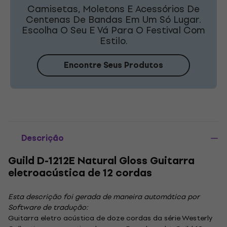
Camisetas, Moletons E Acessórios De
Centenas De Bandas Em Um Só Lugar.
Escolha O Seu E Vá Para O Festival Com
Estilo.
Encontre Seus Produtos
Descrição
Guild D-1212E Natural Gloss Guitarra
eletroacústica de 12 cordas
Esta descrição foi gerada de maneira automática por
Software de tradução:
Guitarra eletro acústica de doze cordas da série Westerly