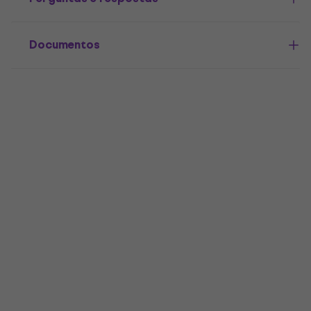
Documentos