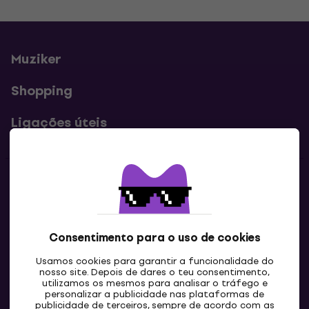
Muziker
Shopping
Ligações úteis
Contatos
Contacta-nos
Consentimento para o uso de cookies
Usamos cookies para garantir a funcionalidade do
nosso site. Depois de dares o teu consentimento,
utilizamos os mesmos para analisar o tráfego e
personalizar a publicidade nas plataformas de
publicidade de terceiros, sempre de acordo com as