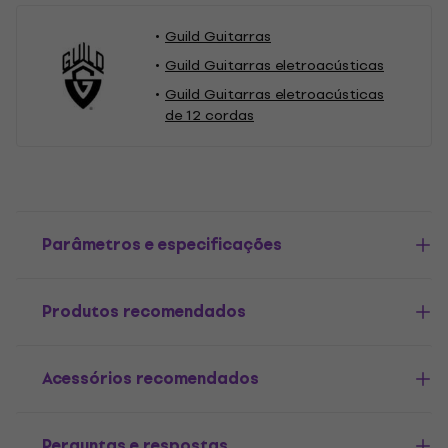
Guild Guitarras
Guild Guitarras eletroacústicas
Guild Guitarras eletroacústicas
de 12 cordas
Parâmetros e especificações
Produtos recomendados
Acessórios recomendados
Perguntas e respostas