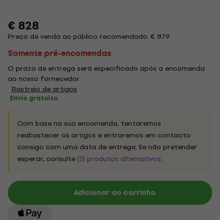
€ 828
Preço de venda ao público recomendado: € 879
Somente pré-encomendas
O prazo de entrega será especificado após a encomenda
ao nosso fornecedor.
Rastreio de artigos
Envio gratuito
Com base na sua encomenda, tentaremos
reabastecer os artigos e entraremos em contacto
consigo com uma data de entrega. Se não pretender
esperar, consulte
(3) produtos alternativos
.
Adicionar ao carrinho