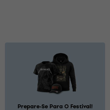
Prepare-Se Para O Festival!