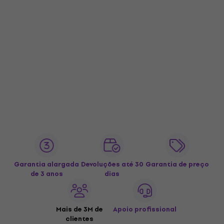
Garantia alargada
Devoluções até 30
Garantia de preço
de 3 anos
dias
Mais de 3M de
Apoio profissional
clientes